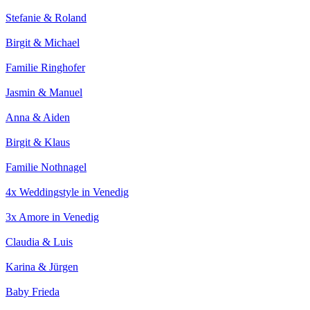
Stefanie & Roland
Birgit & Michael
Familie Ringhofer
Jasmin & Manuel
Anna & Aiden
Birgit & Klaus
Familie Nothnagel
4x Weddingstyle in Venedig
3x Amore in Venedig
Claudia & Luis
Karina & Jürgen
Baby Frieda