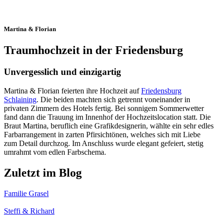
Martina & Florian
Traumhochzeit in der Friedensburg
Unvergesslich und einzigartig
Martina & Florian feierten ihre Hochzeit auf
Friedensburg
Schlaining
. Die beiden machten sich getrennt voneinander in
privaten Zimmern des Hotels fertig. Bei sonnigem Sommerwetter
fand dann die Trauung im Innenhof der Hochzeitslocation statt. Die
Braut Martina, beruflich eine Grafikdesignerin, wählte ein sehr edles
Farbarrangement in zarten Pfirsichtönen, welches sich mit Liebe
zum Detail durchzog. Im Anschluss wurde elegant gefeiert, stetig
umrahmt vom edlen Farbschema.
Zuletzt im Blog
Familie Grasel
Steffi & Richard