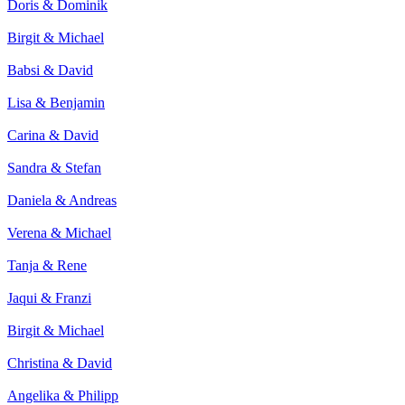
Doris & Dominik
Birgit & Michael
Babsi & David
Lisa & Benjamin
Carina & David
Sandra & Stefan
Daniela & Andreas
Verena & Michael
Tanja & Rene
Jaqui & Franzi
Birgit & Michael
Christina & David
Angelika & Philipp