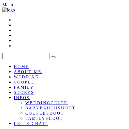
Menu
HOME
ABOUT ME
WEDDING
COUPLE
FAMILY
STORYS
INFOS
WEDDINGGUIDE
BABYBAUCHSHOOT
COUPLESHOOT
FAMILYSHOOT
LET’S CHAT!