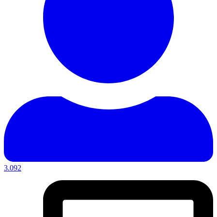
3.092