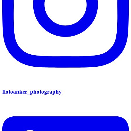
flotoanker_photography