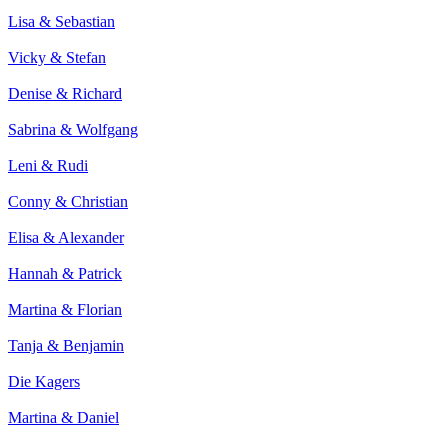
Lisa & Sebastian
Vicky & Stefan
Denise & Richard
Sabrina & Wolfgang
Leni & Rudi
Conny & Christian
Elisa & Alexander
Hannah & Patrick
Martina & Florian
Tanja & Benjamin
Die Kagers
Martina & Daniel