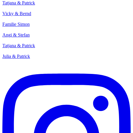
Tatjana & Patrick
Vicky & Bernd
Familie Simon
Angi & Stefan
Tatjana & Patrick
Julia & Patrick