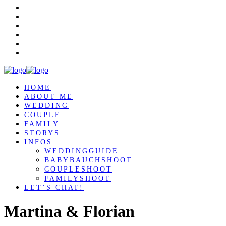
HOME
ABOUT ME
WEDDING
COUPLE
FAMILY
STORYS
INFOS
WEDDINGGUIDE
BABYBAUCHSHOOT
COUPLESHOOT
FAMILYSHOOT
LET’S CHAT!
Martina & Florian