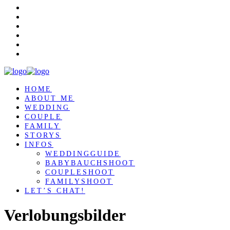
HOME
ABOUT ME
WEDDING
COUPLE
FAMILY
STORYS
INFOS
WEDDINGGUIDE
BABYBAUCHSHOOT
COUPLESHOOT
FAMILYSHOOT
LET’S CHAT!
Verlobungsbilder