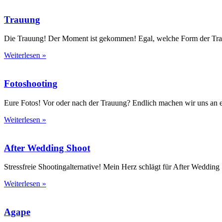
Trauung
Die Trauung! Der Moment ist gekommen! Egal, welche Form der Tra
Weiterlesen »
Fotoshooting
Eure Fotos! Vor oder nach der Trauung? Endlich machen wir uns an eu
Weiterlesen »
After Wedding Shoot
Stressfreie Shootingalternative! Mein Herz schlägt für After Weddin
Weiterlesen »
Agape