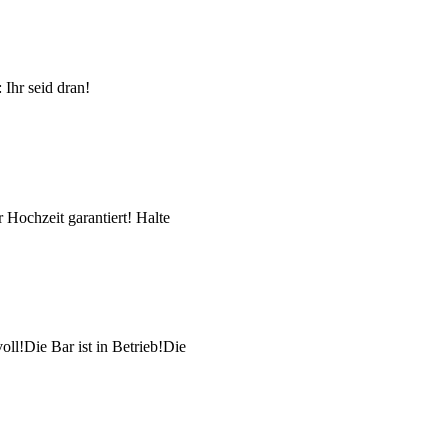
 Ihr seid dran!
r Hochzeit garantiert! Halte
oll!Die Bar ist in Betrieb!Die