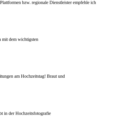
Plattformen bzw. regionale Dienstleister empfehle ich
h mit dem wichtigsten
eitungen am Hochzeitstag! Braut und
t in der Hochzeitsfotografie