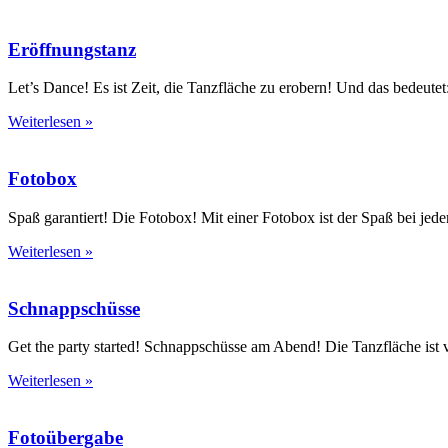
Eröffnungstanz
Let’s Dance! Es ist Zeit, die Tanzfläche zu erobern! Und das bedeutet:
Weiterlesen »
Fotobox
Spaß garantiert! Die Fotobox! Mit einer Fotobox ist der Spaß bei jede
Weiterlesen »
Schnappschüsse
Get the party started! Schnappschüsse am Abend! Die Tanzfläche ist v
Weiterlesen »
Fotoübergabe