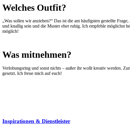
Welches Outfit?
„Was sollen wir anziehen?“ Das ist die am häufigsten gestellte Frage,
und knallig sein und die Muster eher ruhig. Ich empfehle möglichst he
möglich!
Was mitnehmen?
Verlobungsring und sonst nichts – außer ihr wollt kreativ werden. Zu
gesetzt.
Ich freue mich auf euch!
Inspirationen & Dienstleister