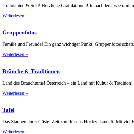
Gratulanten & Sekt! Herzliche Gratulationen! Je nachdem, wie umfang
Weiterlesen »
Gruppenfotos
Familie und Freunde! Ein ganz wichtiger Punkt! Gruppenfotos schätz
Weiterlesen »
Bräuche & Traditionen
Land des Brauchtums! Österreich – ein Land mit Kultur & Tradition!
Weiterlesen »
Tafel
Das Staunen eurer Gäste! Zeit zum für das Hochzeitsmenü! Mit viel He
Weiterlesen »