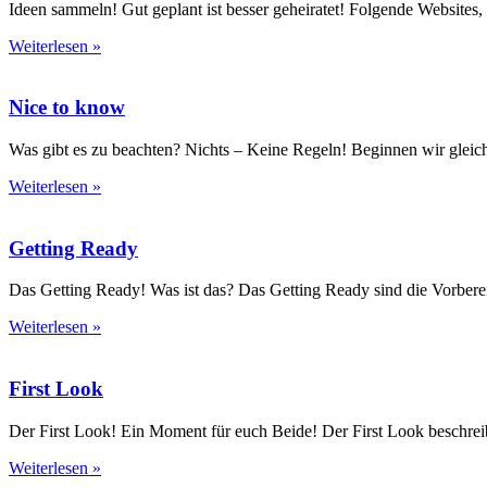
Ideen sammeln! Gut geplant ist besser geheiratet! Folgende Websites, 
Weiterlesen »
Nice to know
Was gibt es zu beachten? Nichts – Keine Regeln! Beginnen wir gleic
Weiterlesen »
Getting Ready
Das Getting Ready! Was ist das? Das Getting Ready sind die Vorber
Weiterlesen »
First Look
Der First Look! Ein Moment für euch Beide! Der First Look beschreib
Weiterlesen »