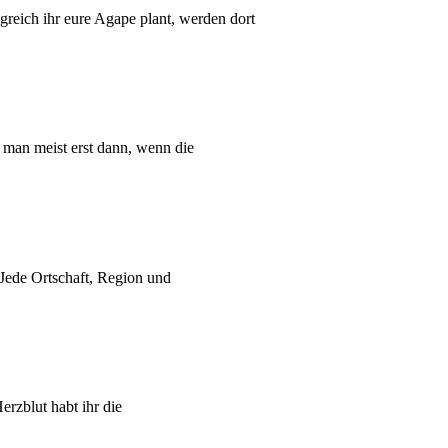
reich ihr eure Agape plant, werden dort
 man meist erst dann, wenn die
 Jede Ortschaft, Region und
rzblut habt ihr die