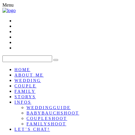
Menu
HOME
ABOUT ME
WEDDING
COUPLE
FAMILY
STORYS
INFOS
WEDDINGGUIDE
BABYBAUCHSHOOT
COUPLESHOOT
FAMILYSHOOT
LET’S CHAT!