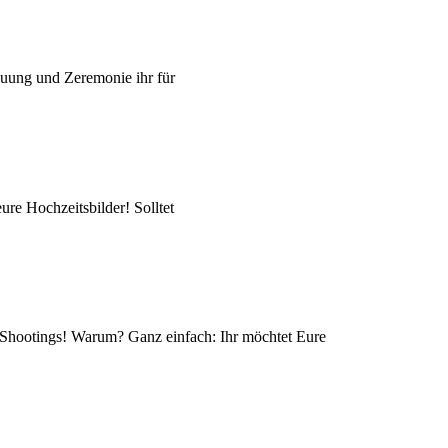
uung und Zeremonie ihr für
re Hochzeitsbilder! Solltet
g Shootings! Warum? Ganz einfach: Ihr möchtet Eure