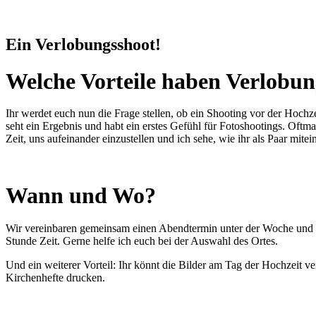
Ein Verlobungsshoot!
Welche Vorteile haben Verlobun
Ihr werdet euch nun die Frage stellen, ob ein Shooting vor der Hochz
seht ein Ergebnis und habt ein erstes Gefühl für Fotoshootings. Oftm
Zeit, uns aufeinander einzustellen und ich sehe, wie ihr als Paar mit
Wann und Wo?
Wir vereinbaren gemeinsam einen Abendtermin unter der Woche und fah
Stunde Zeit. Gerne helfe ich euch bei
der Auswahl des Ortes.
Und ein weiterer Vorteil: Ihr könnt die Bilder am Tag der Hochzeit v
Kirchenhefte drucken.